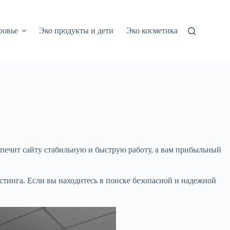
ровье
Эко продукты и дети
Эко косметика
еспечит сайту стабильную и быструю работу, а вам прибыльный
стинга. Если вы находитесь в поиске безопасной и надежной