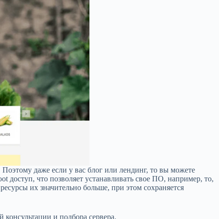
 Поэтому даже если у вас блог или лендинг, то вы можете
t доступ, что позволяет устанавливать свое ПО, например, то,
ресурсы их значительно больше, при этом сохраняется
й консультации и подбора сервера.