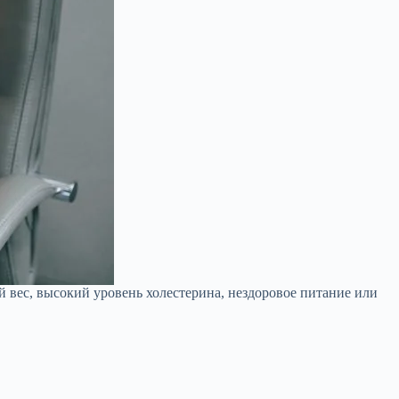
 вес, высокий уровень холестерина, нездоровое питание или