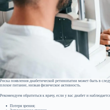
Риска появления диабетической ретинопатии может быть в след
плохое питание, низкая физическое активность.
Рекомендуем обратиться к врачу, если у вас диабет и наблюдает
Потеря зрения;