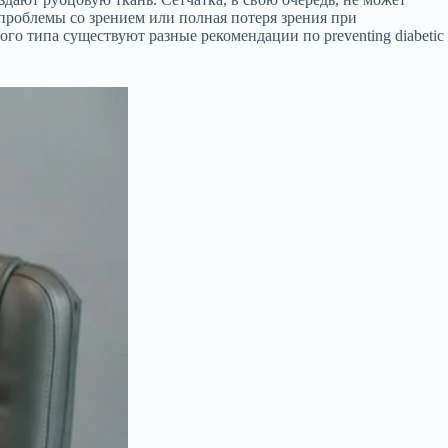
 проблемы со зрением или полная потеря зрения при
го типа существуют разные рекомендации по preventing diabetic