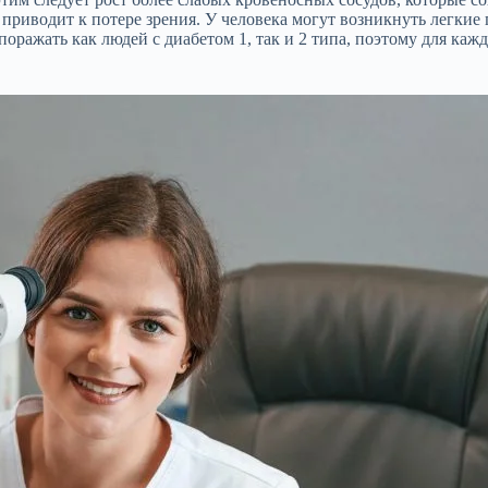
приводит к потере зрения. У человека могут возникнуть легкие
ражать как людей с диабетом 1, так и 2 типа, поэтому для каждо