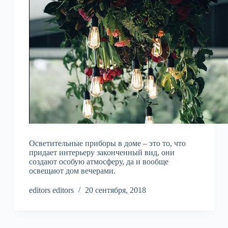
Осветительные приборы в доме – это то, что
придает интерьеру законченный вид, они
создают особую атмосферу, да и вообще
освещают дом вечерами.
editors editors
20 сентября, 2018