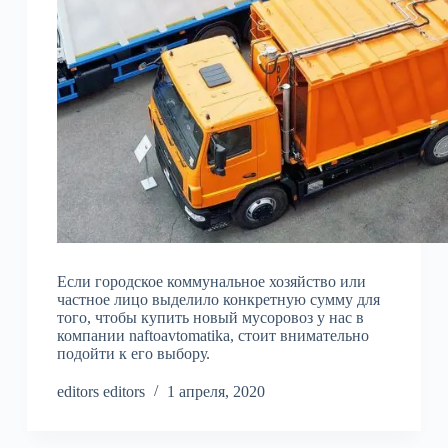
Если городское коммунальное хозяйство или
частное лицо выделило конкретную сумму для
того, чтобы купить новый мусоровоз у нас в
компании naftoavtomatika, стоит внимательно
подойти к его выбору.
editors editors
1 апреля, 2020