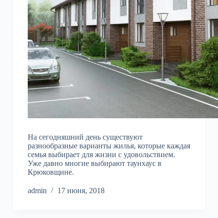
На сегодняшний день существуют
разнообразные варианты жилья, которые каждая
семья выбирает для жизни с удовольствием.
Уже давно многие выбирают таунхаус в
Крюковщине.
admin
17 июня, 2018