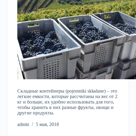
Складные контейнеры (pojemniki składane) – это
легкие емкости, которые рассчитаны на вес от 2
кг и больше, их удобно использовать для того,
чтобы хранить в них разные фрукты, овощи и
другие продукты.
admin
5 мая, 2018