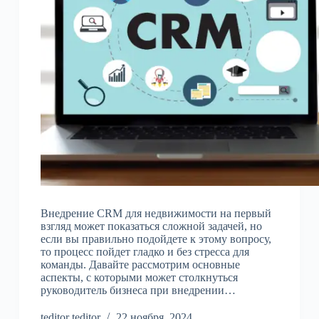
Внедрение CRM для недвижимости на первый
взгляд может показаться сложной задачей, но
если вы правильно подойдете к этому вопросу,
то процесс пойдет гладко и без стресса для
команды. Давайте рассмотрим основные
аспекты, с которыми может столкнуться
руководитель бизнеса при внедрении…
teditor teditor
22 ноября, 2024