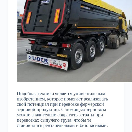
Подобная техника является универсальным
изобретением, которое помогает реализовать
свой потенциал при перевозке фермерской
зерновой продукции. С помощью зерновоза
можно значительно сократить затраты при
перевозках сыпучего груза, чтобы те
становились рентабельными и безопасными.