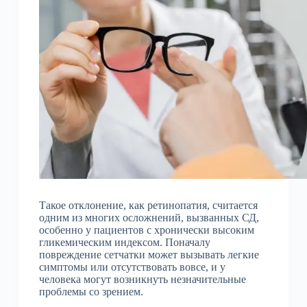
Такое отклонение, как ретинопатия, считается
одним из многих осложнений, вызванных СД,
особенно у пациентов с хронически высоким
гликемическим индексом. Поначалу
повреждение сетчатки может вызывать легкие
симптомы или отсутствовать вовсе, и у
человека могут возникнуть незначительные
проблемы со зрением.