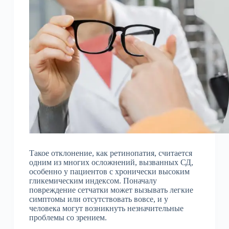
Такое отклонение, как ретинопатия, считается
одним из многих осложнений, вызванных СД,
особенно у пациентов с хронически высоким
гликемическим индексом. Поначалу
повреждение сетчатки может вызывать легкие
симптомы или отсутствовать вовсе, и у
человека могут возникнуть незначительные
проблемы со зрением.