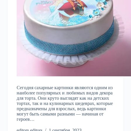
Сегодня сахарные картинки являются одним из
наиболее популярных и любимых видов декора
для торта. Они круто выглядят как на детских
тортах, так и на кулинарных шедеврах, которые
предназначены для взрослых, ведь картинки
могут быть самыми разными — начиная от
героев…
editors editors
1 сентября, 2023