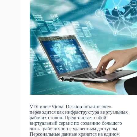
VDI или «Virtual Desktop Infrastructure»
переводится как инфраструктура виртуальных
рабочих столов. Представляет собой
виртуальный сервис по созданию большого
числа рабочих зон с удаленным доступом.
Персональные данные хранятся на едином