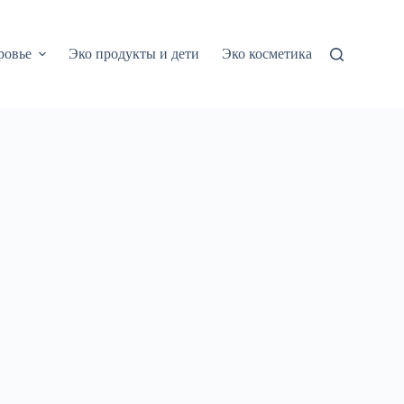
ровье
Эко продукты и дети
Эко косметика