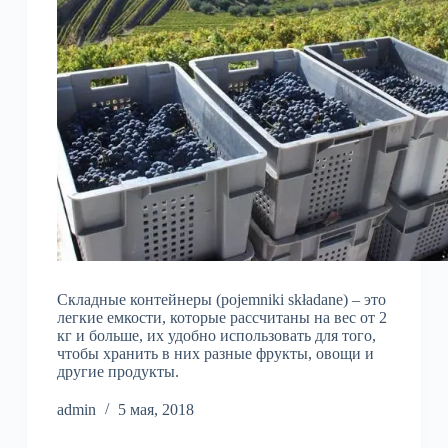
Складные контейнеры (pojemniki składane) – это
легкие емкости, которые рассчитаны на вес от 2
кг и больше, их удобно использовать для того,
чтобы хранить в них разные фрукты, овощи и
другие продукты.
admin
5 мая, 2018