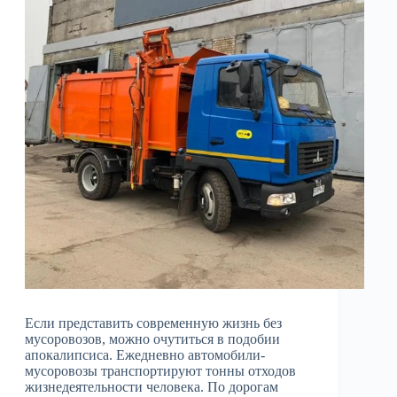
Если представить современную жизнь без
мусоровозов, можно очутиться в подобии
апокалипсиса. Ежедневно автомобили-
мусоровозы транспортируют тонны отходов
жизнедеятельности человека. По дорогам