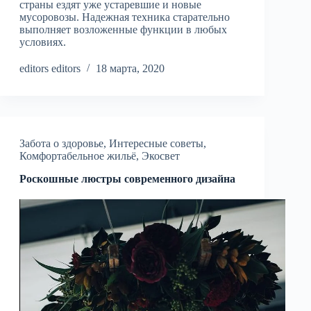
страны ездят уже устаревшие и новые
мусоровозы. Надежная техника старательно
выполняет возложенные функции в любых
условиях.
editors editors
18 марта, 2020
Забота о здоровье
,
Интересные советы
,
Комфортабельное жильё
,
Экосвет
Роскошные люстры современного дизайна