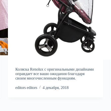
Коляска Renolux с оригинальными дизайнами
оправдает все ваши ожидания благодаря
своим многочисленным функциям.
editors editors
4 декабря, 2018