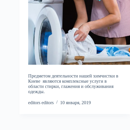
Предметом деятельности нашей химчистки в
Киеве являются комплексные услуги в
области стирки, глажения и обслуживания
одежды.
editors editors
10 января, 2019