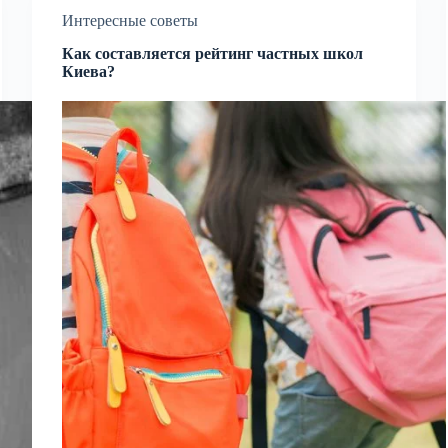
Интересные советы
Как составляется рейтинг частных школ
Киева?