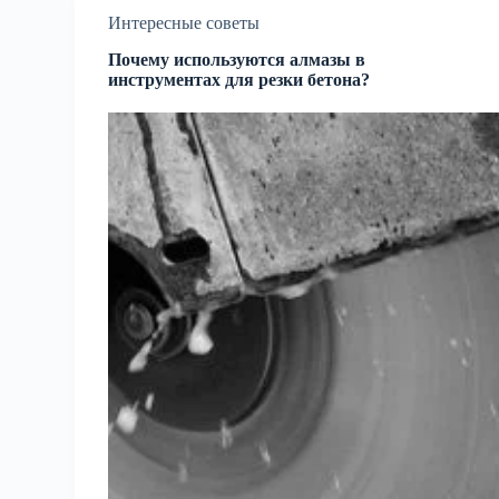
Интересные советы
Почему используются алмазы в
инструментах для резки бетона?