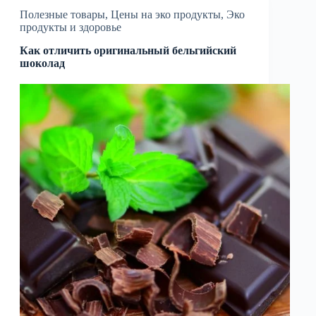
Полезные товары
,
Цены на эко продукты
,
Эко
продукты и здоровье
Как отличить оригинальный бельгийский
шоколад