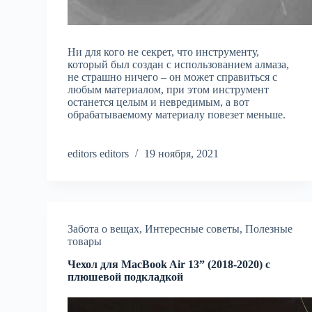
Ни для кого не секрет, что инструменту,
который был создан с использованием алмаза,
не страшно ничего – он может справиться с
любым материалом, при этом инструмент
останется целым и невредимым, а вот
обрабатываемому материалу повезет меньше.
editors editors
19 ноября, 2021
Забота о вещах
,
Интересные советы
,
Полезные
товары
Чехол для MacBook Air 13” (2018-2020) с
плюшевой подкладкой