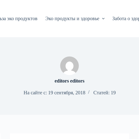
ьза эко продуктов
Эко продукты и здоровье
Забота о здо
editors editors
На сайте с: 19 сентября, 2018
Статей: 19