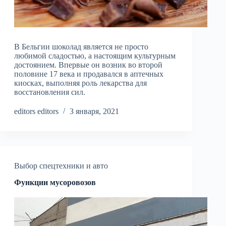
В Бельгии шоколад является не просто
любимой сладостью, а настоящим культурным
достоянием. Впервые он возник во второй
половине 17 века и продавался в аптечных
киосках, выполняя роль лекарства для
восстановления сил.
editors editors
3 января, 2021
Выбор спецтехники и авто
Функции мусоровозов