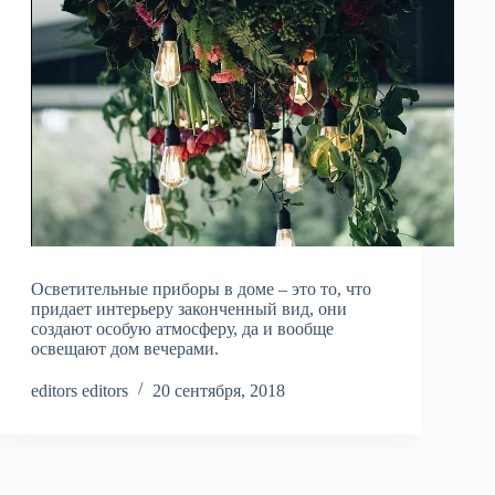
Осветительные приборы в доме – это то, что
придает интерьеру законченный вид, они
создают особую атмосферу, да и вообще
освещают дом вечерами.
editors editors
20 сентября, 2018