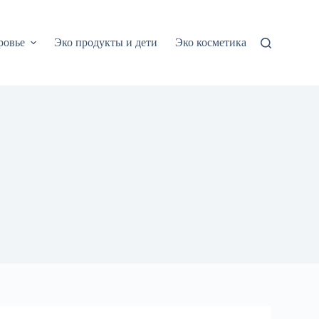
ровье
Эко продукты и дети
Эко косметика