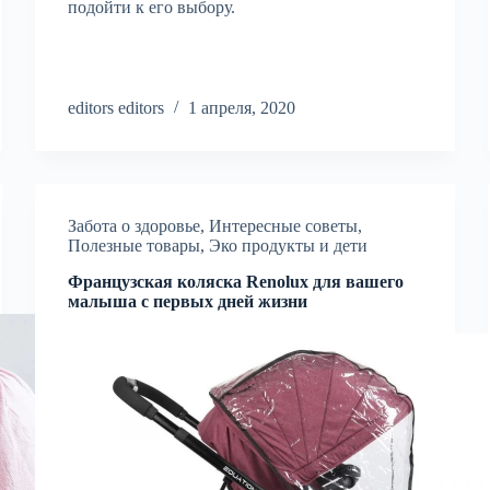
подойти к его выбору.
editors editors
1 апреля, 2020
Забота о здоровье
,
Интересные советы
,
Полезные товары
,
Эко продукты и дети
Французская коляска Renolux для вашего
малыша с первых дней жизни