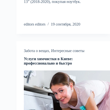
13” (2018-2020), покупая ноутбук.
editors editors
19 сентября, 2020
Забота о вещах
,
Интересные советы
Услуги химчистки в Киеве:
профессионально и быстро