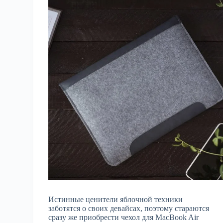
Истинные ценители яблочной техники
заботятся о своих девайсах, поэтому стараются
сразу же приобрести чехол для MacBook Air