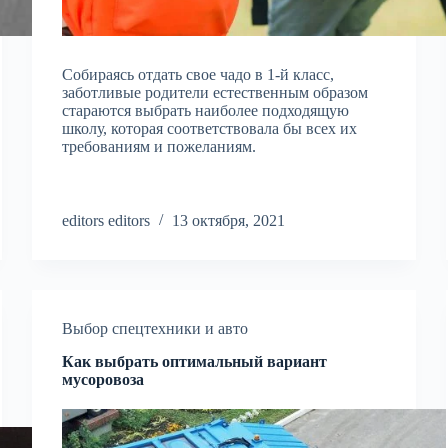
Собираясь отдать свое чадо в 1-й класс,
заботливые родители естественным образом
стараются выбрать наиболее подходящую
школу, которая соответствовала бы всех их
требованиям и пожеланиям.
editors editors
13 октября, 2021
Выбор спецтехники и авто
Как выбрать оптимальный вариант
мусоровоза