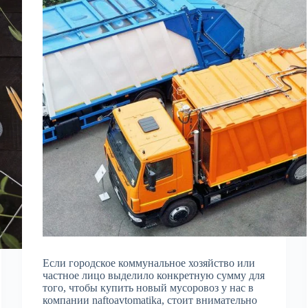
Если городское коммунальное хозяйство или
частное лицо выделило конкретную сумму для
того, чтобы купить новый мусоровоз у нас в
компании naftoavtomatika, стоит внимательно